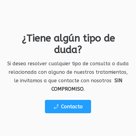
¿Tiene algún tipo de
duda?
Si desea resolver cualquier tipo de consulta o duda
relacionada con alguno de nuestros tratamientos,
le invitamos a que contacte con nosotros
SIN
COMPROMISO
.
Contacto