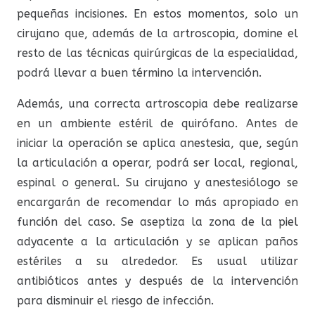
pequeñas incisiones. En estos momentos, solo un
cirujano que, además de la artroscopia, domine el
resto de las técnicas quirúrgicas de la especialidad,
podrá llevar a buen término la intervención.
Además, una correcta artroscopia debe realizarse
en un ambiente estéril de quirófano. Antes de
iniciar la operación se aplica anestesia, que, según
la articulación a operar, podrá ser local, regional,
espinal o general. Su cirujano y anestesiólogo se
encargarán de recomendar lo más apropiado en
función del caso. Se aseptiza la zona de la piel
adyacente a la articulación y se aplican paños
estériles a su alrededor. Es usual utilizar
antibióticos antes y después de la intervención
para disminuir el riesgo de infección.