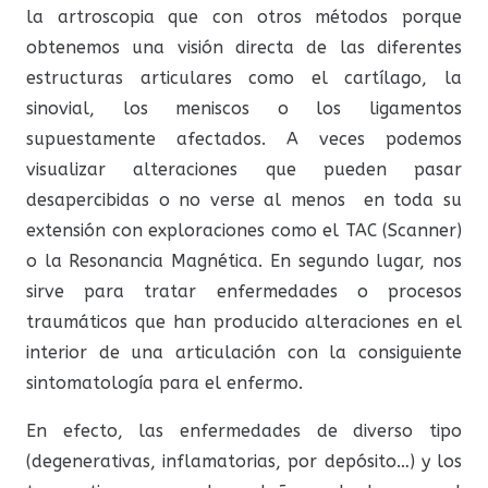
la artroscopia que con otros métodos porque
obtenemos una visión directa de las diferentes
estructuras articulares como el cartílago, la
sinovial, los meniscos o los ligamentos
supuestamente afectados. A veces podemos
visualizar alteraciones que pueden pasar
desapercibidas o no verse al menos en toda su
extensión con exploraciones como el TAC (Scanner)
o la Resonancia Magnética. En segundo lugar, nos
sirve para tratar enfermedades o procesos
traumáticos que han producido alteraciones en el
interior de una articulación con la consiguiente
sintomatología para el enfermo.
En efecto, las enfermedades de diverso tipo
(degenerativas, inflamatorias, por depósito…) y los