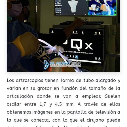
Los artroscopios tienen forma de tubo alargado y
varían en su grosor en función del tamaño de la
articulación donde se van a emplear. Suelen
oscilar entre 1,7 y 4,5 mm. A través de ellos
obtenemos imágenes en la pantalla de televisión a
la que se conecta, con lo que el cirujano puede