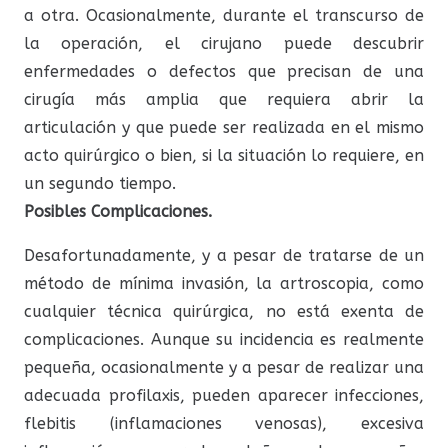
a otra. Ocasionalmente, durante el transcurso de
la operación, el cirujano puede descubrir
enfermedades o defectos que precisan de una
cirugía más amplia que requiera abrir la
articulación y que puede ser realizada en el mismo
acto quirúrgico o bien, si la situación lo requiere, en
un segundo tiempo.
Posibles Complicaciones.
Desafortunadamente, y a pesar de tratarse de un
método de mínima invasión, la artroscopia, como
cualquier técnica quirúrgica, no está exenta de
complicaciones. Aunque su incidencia es realmente
pequeña, ocasionalmente y a pesar de realizar una
adecuada profilaxis, pueden aparecer infecciones,
flebitis (inflamaciones venosas), excesiva