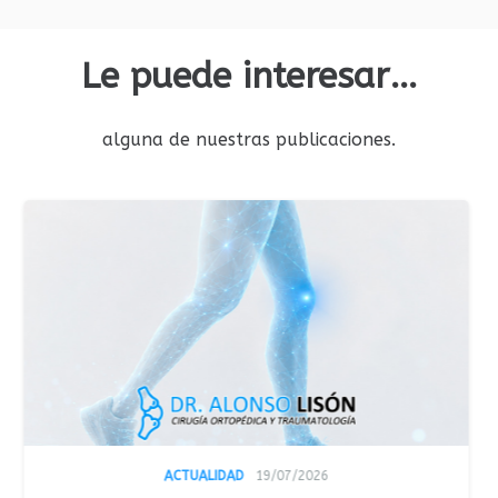
Le puede interesar…
alguna de nuestras publicaciones.
ACTUALIDAD
19/07/2026