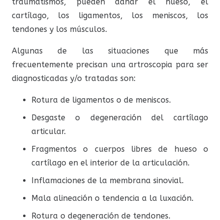
traumatismos, pueden dañar el hueso, el
cartílago, los ligamentos, los meniscos, los
tendones y los músculos.
Algunas de las situaciones que más
frecuentemente precisan una artroscopia para ser
diagnosticadas y/o tratadas son:
Rotura de ligamentos o de meniscos.
Desgaste o degeneración del cartílago
articular.
Fragmentos o cuerpos libres de hueso o
cartílago en el interior de la articulación.
Inflamaciones de la membrana sinovial.
Mala alineación o tendencia a la luxación.
Rotura o degeneración de tendones.