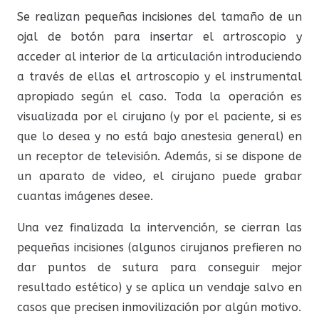
Se realizan pequeñas incisiones del tamaño de un
ojal de botón para insertar el artroscopio y
acceder al interior de la articulación introduciendo
a través de ellas el artroscopio y el instrumental
apropiado según el caso. Toda la operación es
visualizada por el cirujano (y por el paciente, si es
que lo desea y no está bajo anestesia general) en
un receptor de televisión. Además, si se dispone de
un aparato de video, el cirujano puede grabar
cuantas imágenes desee.
Una vez finalizada la intervención, se cierran las
pequeñas incisiones (algunos cirujanos prefieren no
dar puntos de sutura para conseguir mejor
resultado estético) y se aplica un vendaje salvo en
casos que precisen inmovilización por algún motivo.