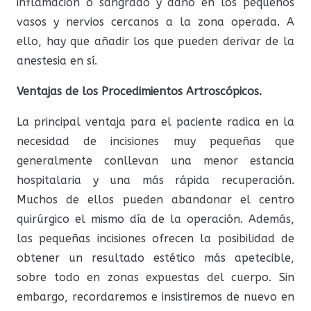
inflamación o sangrado y daño en los pequeños
vasos y nervios cercanos a la zona operada. A
ello, hay que añadir los que pueden derivar de la
anestesia en sí.
Ventajas de los Procedimientos Artroscópicos.
La principal ventaja para el paciente radica en la
necesidad de incisiones muy pequeñas que
generalmente conllevan una menor estancia
hospitalaria y una más rápida recuperación.
Muchos de ellos pueden abandonar el centro
quirúrgico el mismo día de la operación. Además,
las pequeñas incisiones ofrecen la posibilidad de
obtener un resultado estético más apetecible,
sobre todo en zonas expuestas del cuerpo. Sin
embargo, recordaremos e insistiremos de nuevo en