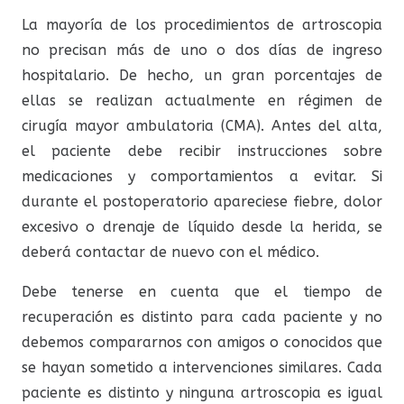
La mayoría de los procedimientos de artroscopia
no precisan más de uno o dos días de ingreso
hospitalario. De hecho, un gran porcentajes de
ellas se realizan actualmente en régimen de
cirugía mayor ambulatoria (CMA). Antes del alta,
el paciente debe recibir instrucciones sobre
medicaciones y comportamientos a evitar. Si
durante el postoperatorio apareciese fiebre, dolor
excesivo o drenaje de líquido desde la herida, se
deberá contactar de nuevo con el médico.
Debe tenerse en cuenta que el tiempo de
recuperación es distinto para cada paciente y no
debemos compararnos con amigos o conocidos que
se hayan sometido a intervenciones similares. Cada
paciente es distinto y ninguna artroscopia es igual