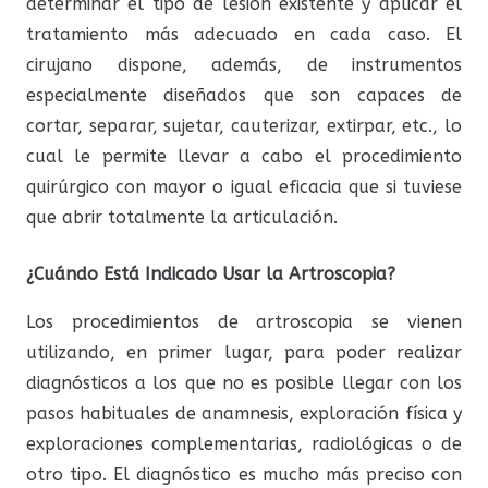
determinar el tipo de lesión existente y aplicar el
tratamiento más adecuado en cada caso. El
cirujano dispone, además, de instrumentos
especialmente diseñados que son capaces de
cortar, separar, sujetar, cauterizar, extirpar, etc., lo
cual le permite llevar a cabo el procedimiento
quirúrgico con mayor o igual eficacia que si tuviese
que abrir totalmente la articulación.
¿Cuándo Está Indicado Usar la Artroscopia?
Los procedimientos de artroscopia se vienen
utilizando, en primer lugar, para poder realizar
diagnósticos a los que no es posible llegar con los
pasos habituales de anamnesis, exploración física y
exploraciones complementarias, radiológicas o de
otro tipo. El diagnóstico es mucho más preciso con