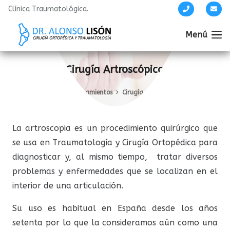
Clínica Traumatológica.
Menú
Cirugía Artroscópica
Inicio
Tratamientos
Cirugía Artroscópica
La artroscopia es un procedimiento quirúrgico que
se usa en Traumatología y Cirugía Ortopédica para
diagnosticar y, al mismo tiempo, tratar diversos
problemas y enfermedades que se localizan en el
interior de una articulación.
Su uso es habitual en España desde los años
setenta por lo que la consideramos aún como una