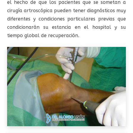
el hecho de que los pacientes que se sometan a
cirugía artroscópica pueden tener diagnósticos muy
diferentes y condiciones particulares previas que
condicionarán su estancia en el hospital y su
tiempo global de recuperación.