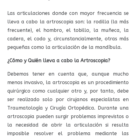
Las articulaciones donde con mayor frecuencia se
lleva a cabo la artroscopia son: la rodilla (la más
frecuente), el hombro, el tobillo, la muñeca, la
cadera, el codo y, circunstancialmente, otras más
pequeñas como la articulación de la mandíbula.
¿Cómo y Quién lleva a cabo la Artroscopia?
Debemos tener en cuenta que, aunque mucho
menos invasivo, la artroscopia es un procedimiento
quirúrgico como cualquier otro y, por tanto, debe
ser realizado solo por cirujanos especialistas en
Traumatología y Cirugía Ortopédica. Durante una
artroscopia pueden surgir problemas imprevistos o
la necesidad de abrir la articulación si resulta
imposible resolver el problema mediante las