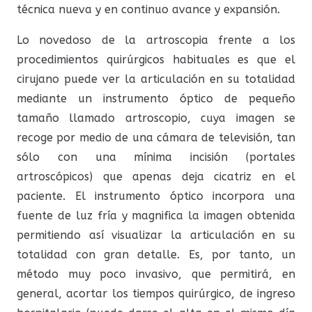
técnica nueva y en continuo avance y expansión.
Lo novedoso de la artroscopia frente a los
procedimientos quirúrgicos habituales es que el
cirujano puede ver la articulación en su totalidad
mediante un instrumento óptico de pequeño
tamaño llamado artroscopio, cuya imagen se
recoge por medio de una cámara de televisión, tan
sólo con una mínima incisión (portales
artroscópicos) que apenas deja cicatriz en el
paciente. El instrumento óptico incorpora una
fuente de luz fría y magnifica la imagen obtenida
permitiendo así visualizar la articulación en su
totalidad con gran detalle. Es, por tanto, un
método muy poco invasivo, que permitirá, en
general, acortar los tiempos quirúrgico, de ingreso