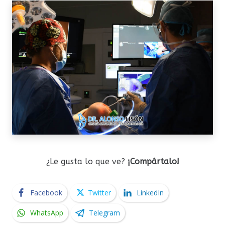
¿Le gusta lo que ve?
¡Compártalo!
Facebook
Twitter
LinkedIn
WhatsApp
Telegram