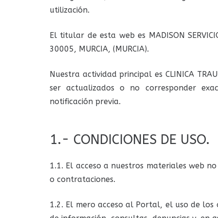
utilización.
El titular de esta web es MADISON SERVIC
30005, MURCIA, (MURCIA).
Nuestra actividad principal es CLINICA TR
ser actualizados o no corresponder exac
notificación previa.
1.- CONDICIONES DE USO.
1.1. El acceso a nuestros materiales web no 
o contrataciones.
1.2. El mero acceso al Portal, el uso de los