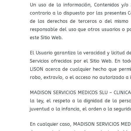
Un uso de la información, Contenidos y/o
contrario a lo dispuesto por las presentes 
de los derechos de terceros o del mismo
responsable del uso que otros usuarios o p
este Sitio Web.
El Usuario garantiza la veracidad y licitud 
Servicios ofrecidos por el Sitio Web. En 
LISON acerca de cualquier hecho que permit
robo, extravío, o el acceso no autorizado a 
MADISON SERVICIOS MEDICOS SLU – CLINICA D
la ley, el respeto a la dignidad de la pers
juventud o la infancia, el orden o la seguri
En cualquier caso, MADISON SERVICIOS MEDIC