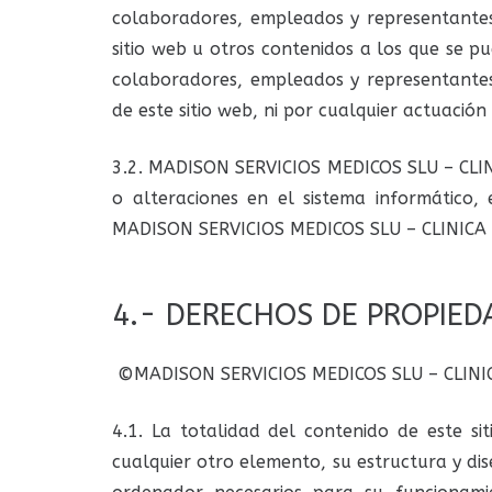
colaboradores, empleados y representantes 
sitio web u otros contenidos a los que se 
colaboradores, empleados y representantes
de este sitio web, ni por cualquier actuación
3.2. MADISON SERVICIOS MEDICOS SLU – CLINI
o alteraciones en el sistema informático,
MADISON SERVICIOS MEDICOS SLU – CLINICA DR
4.- DERECHOS DE PROPIED
©MADISON SERVICIOS MEDICOS SLU – CLINICA
4.1. La totalidad del contenido de este si
cualquier otro elemento, su estructura y dis