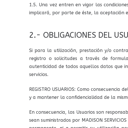
1.5. Una vez entren en vigor las condicione
implicará, por parte de éste, la aceptación 
2.- OBLIGACIONES DEL USU
Si para la utilización, prestación y/o cont
registro o solicitudes a través de formul
autenticidad de todos aquellos datos que i
servicios.
REGISTRO USUARIOS: Como consecuencia del r
y a mantener la confidencialidad de la mism
En consecuencia, los Usuarios son responsab
sean suministrados por MADISON SERVICIOS 