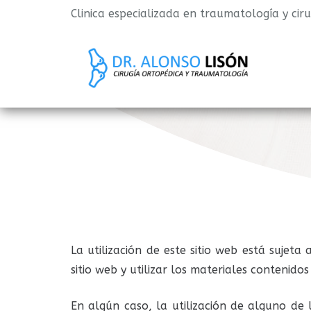
Clinica especializada en traumatología y cir
La utilización de este sitio web está sujet
sitio web y utilizar los materiales contenido
En algún caso, la utilización de alguno de l