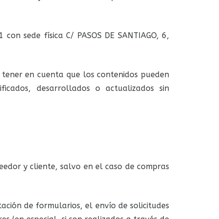
 con sede física C/ PASOS DE SANTIAGO, 6,
 tener en cuenta que los contenidos pueden
icados, desarrollados o actualizados sin
veedor y cliente, salvo en el caso de compras
ación de formularios, el envío de solicitudes