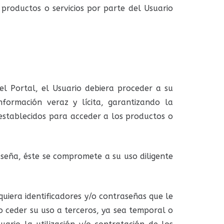
 productos o servicios por parte del Usuario
del Portal, el Usuario debiera proceder a su
nformación veraz y lícita, garantizando la
establecidos para acceder a los productos o
seña, éste se compromete a su uso diligente
uiera identificadores y/o contraseñas que le
ceder su uso a terceros, ya sea temporal o