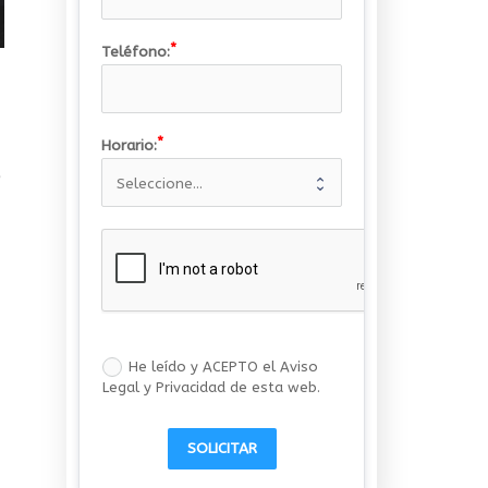
Teléfono:
Horario:
e
He leído y ACEPTO el Aviso
Legal y Privacidad de esta web.
SOLICITAR