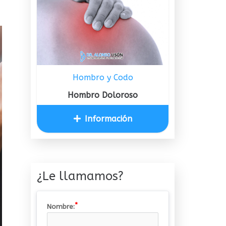
Hombro y Codo
Hombro Doloroso
Información
¿Le llamamos?
Nombre: