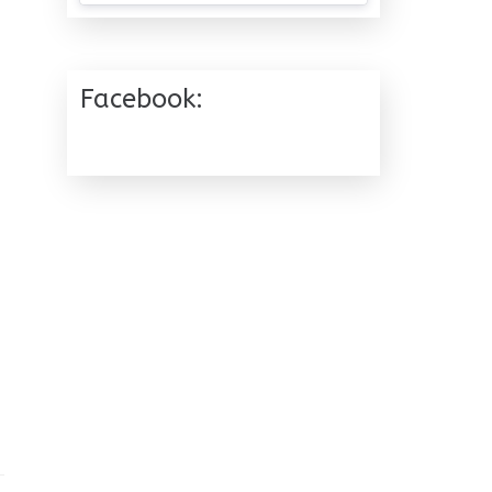
Facebook: