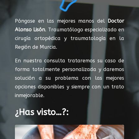
Póngase en las mejores manos del
Doctor
Alonso Lisón
. Traumatólogo especializado en
cirugía ortopédica y traumatología en la
Región de Murcia.
En nuestra consulta trataremos su caso de
forma totalmente personalizada y daremos
solución a su problema con las mejores
opciones disponibles y siempre con un trato
inmejorable.
¿Has visto…?: