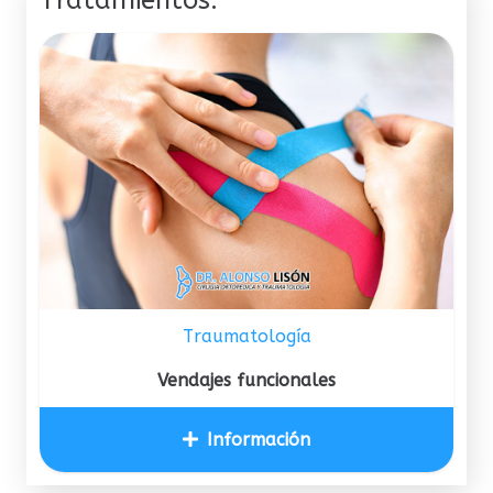
Tratamientos:
Traumatología
Vendajes funcionales
Información