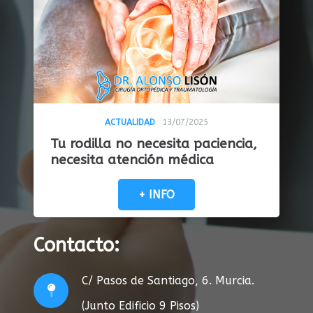
ACTUALIDAD
13/07/2025
Tu rodilla no necesita paciencia,
necesita atención médica
+ INFO
Contacto:
C/ Pasos de Santiago, 6. Murcia.
(Junto Edificio 9 Pisos)