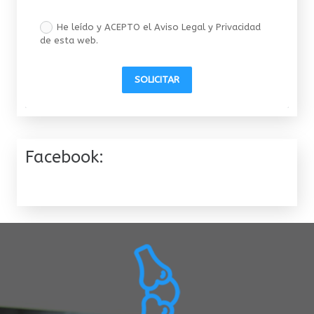
He leído y ACEPTO el Aviso Legal y Privacidad
de esta web.
SOLICITAR
Facebook: