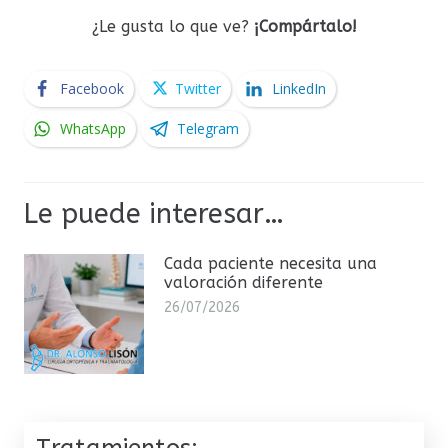
¿Le gusta lo que ve?
¡Compártalo!
Facebook
Twitter
LinkedIn
WhatsApp
Telegram
Le puede interesar…
Cada paciente necesita una
valoración diferente
26/07/2026