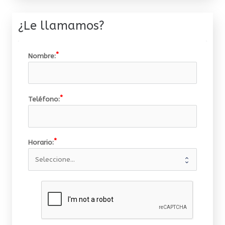
¿Le llamamos?
Nombre:
Teléfono:
Horario: