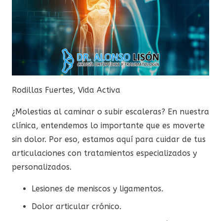
Rodillas Fuertes, Vida Activa
¿Molestias al caminar o subir escaleras? En nuestra
clínica, entendemos lo importante que es moverte
sin dolor. Por eso, estamos aquí para cuidar de tus
articulaciones con tratamientos especializados y
personalizados.
Lesiones de meniscos y ligamentos.
Dolor articular crónico.