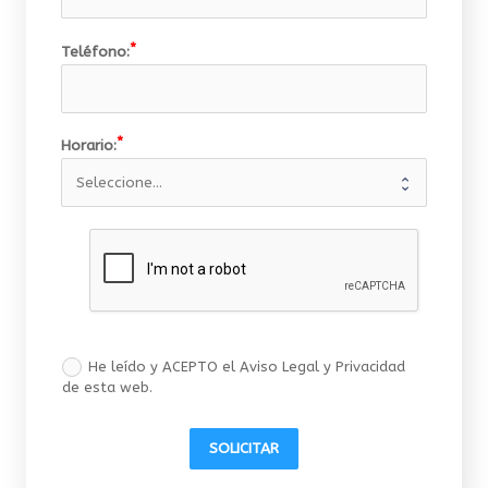
Teléfono:
Horario:
He leído y ACEPTO el Aviso Legal y Privacidad
de esta web.
SOLICITAR