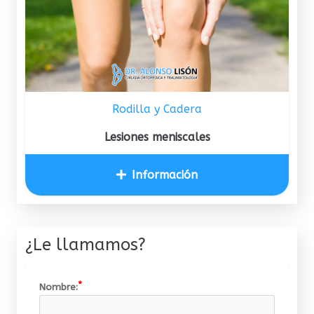
Rodilla y Cadera
Lesiones meniscales
Información
¿Le llamamos?
Nombre: