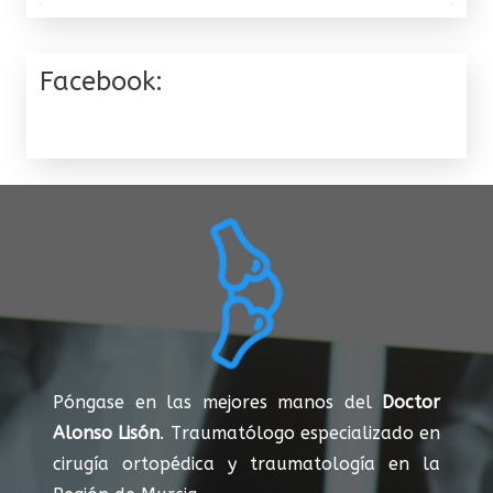
Facebook:
Póngase en las mejores manos del
Doctor
Alonso Lisón
. Traumatólogo especializado en
cirugía ortopédica y traumatología en la