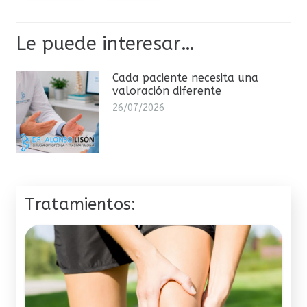
Le puede interesar…
Cada paciente necesita una
valoración diferente
26/07/2026
Tratamientos: