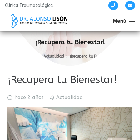
Clínica Traumatológica.
Menú
¡Recupera tu Bienestar!
Inicio
Actualidad
¡Recupera tu Bienestar!
¡Recupera tu Bienestar!
hace 2 años
Actualidad