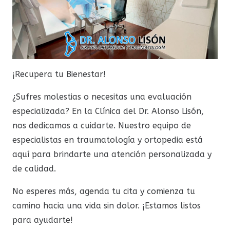
¡Recupera tu Bienestar!
¿Sufres molestias o necesitas una evaluación
especializada? En la Clínica del Dr. Alonso Lisón,
nos dedicamos a cuidarte. Nuestro equipo de
especialistas en traumatología y ortopedia está
aquí para brindarte una atención personalizada y
de calidad.
No esperes más, agenda tu cita y comienza tu
camino hacia una vida sin dolor. ¡Estamos listos
para ayudarte!