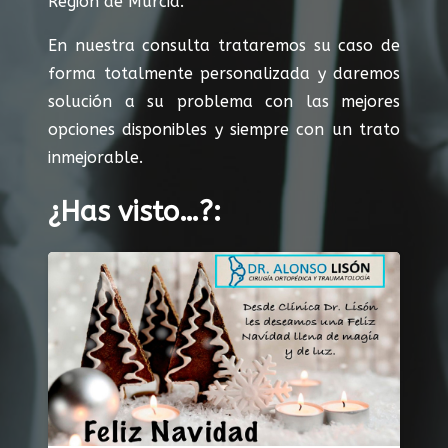
Región de Murcia.
En nuestra consulta trataremos su caso de
forma totalmente personalizada y daremos
solución a su problema con las mejores
opciones disponibles y siempre con un trato
inmejorable.
¿Has visto…?: