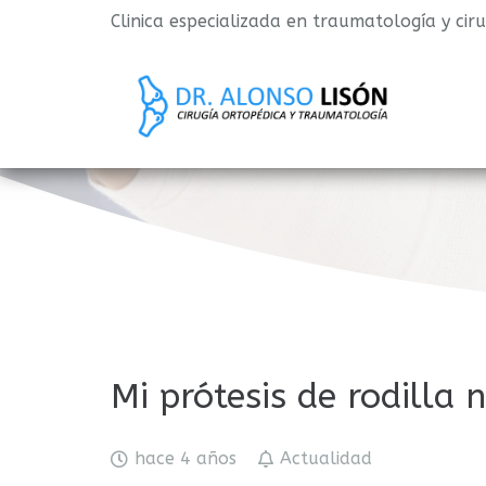
Clinica especializada en traumatología y cir
Mi prótesis de rodilla 
hace 4 años
Actualidad