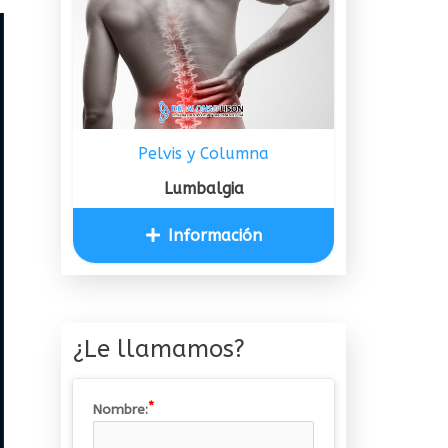
Pelvis y Columna
Lumbalgia
Información
¿Le llamamos?
Nombre: