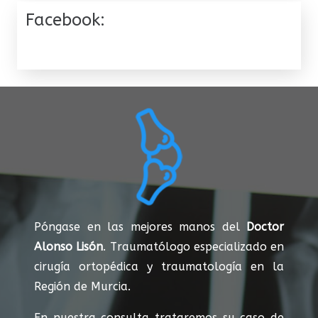
Facebook:
Póngase en las mejores manos del
Doctor
Alonso Lisón
. Traumatólogo especializado en
cirugía ortopédica y traumatología en la
Región de Murcia.
En nuestra consulta trataremos su caso de