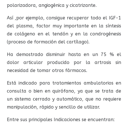
polarizadora, angiogénica y cicatrizante.
Así ,por ejemplo, consigue recuperar todo el IGF-1
del plasma, factor muy importante en la síntesis
de colágeno en el tendón y en la condrogénesis
(proceso de formación del cartílago).
Ha demostrado disminuir hasta en un 75 % el
dolor articular producido por la artrosis sin
necesidad de tomar otros fármacos.
Está indicado para tratamientos ambulatorios en
consulta o bien en quirófano, ya que se trata de
un sistema cerrado y automático, que no requiere
manipulación, rápido y sencillo de utilizar.
Entre sus principales Indicaciones se encuentran: