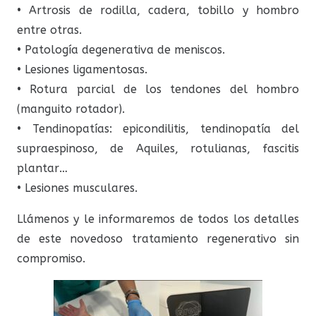
• Artrosis de rodilla, cadera, tobillo y hombro
entre otras.
• Patología degenerativa de meniscos.
• Lesiones ligamentosas.
• Rotura parcial de los tendones del hombro
(manguito rotador).
• Tendinopatías: epicondilitis, tendinopatía del
supraespinoso, de Aquiles, rotulianas, fascitis
plantar…
• Lesiones musculares.
Llámenos y le informaremos de todos los detalles
de este novedoso tratamiento regenerativo sin
compromiso.