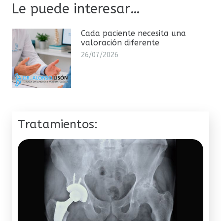
Le puede interesar…
Cada paciente necesita una
valoración diferente
26/07/2026
Tratamientos: