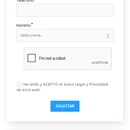
Teléfono:
Horario:
He leído y ACEPTO el Aviso Legal y Privacidad
de esta web.
SOLICITAR