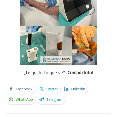
¿Le gusta lo que ve?
¡Compártalo!
Facebook
Twitter
LinkedIn
WhatsApp
Telegram