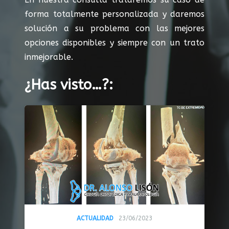
forma totalmente personalizada y daremos
solución a su problema con las mejores
opciones disponibles y siempre con un trato
inmejorable.
¿Has visto…?:
ACTUALIDAD
23/06/2023