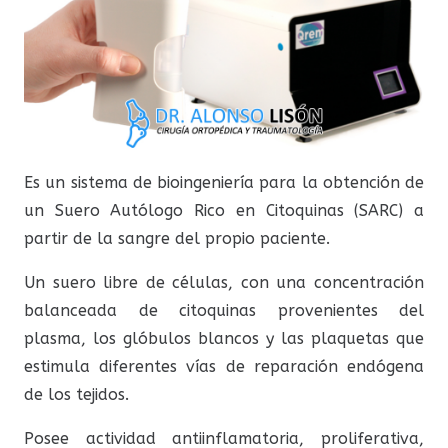
Es un sistema de bioingeniería para la obtención de
un Suero Autólogo Rico en Citoquinas (SARC) a
partir de la sangre del propio paciente.
Un suero libre de células, con una concentración
balanceada de citoquinas provenientes del
plasma, los glóbulos blancos y las plaquetas que
estimula diferentes vías de reparación endógena
de los tejidos.
Posee actividad antiinflamatoria, proliferativa,