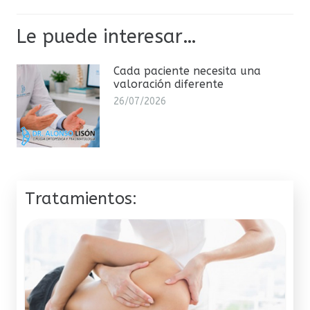
Le puede interesar…
Cada paciente necesita una
valoración diferente
26/07/2026
Tratamientos: