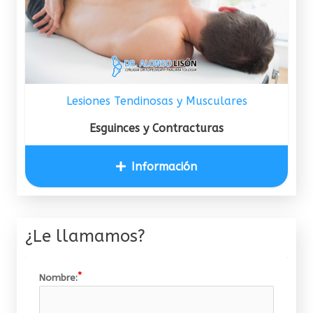
Lesiones Tendinosas y Musculares
Esguinces y Contracturas
Información
¿Le llamamos?
Nombre: