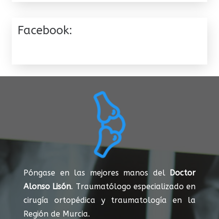
Facebook:
Póngase en las mejores manos del
Doctor
Alonso Lisón
. Traumatólogo especializado en
cirugía ortopédica y traumatología en la
Región de Murcia.