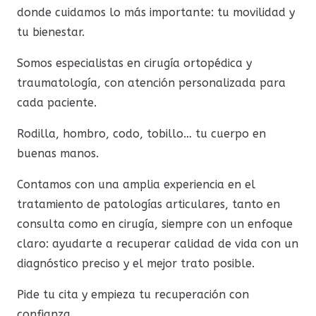
donde cuidamos lo más importante: tu movilidad y
tu bienestar.
Somos especialistas en cirugía ortopédica y
traumatología, con atención personalizada para
cada paciente.
Rodilla, hombro, codo, tobillo… tu cuerpo en
buenas manos.
Contamos con una amplia experiencia en el
tratamiento de patologías articulares, tanto en
consulta como en cirugía, siempre con un enfoque
claro: ayudarte a recuperar calidad de vida con un
diagnóstico preciso y el mejor trato posible.
Pide tu cita y empieza tu recuperación con
confianza.