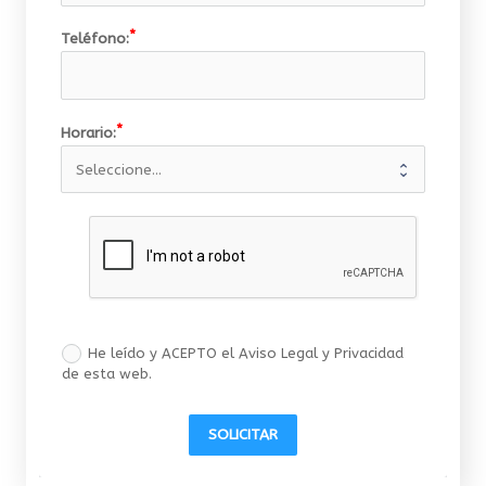
Teléfono:
Horario:
He leído y ACEPTO el Aviso Legal y Privacidad
de esta web.
SOLICITAR