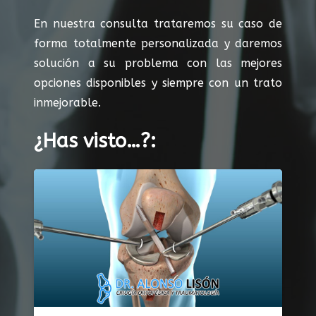
En nuestra consulta trataremos su caso de
forma totalmente personalizada y daremos
solución a su problema con las mejores
opciones disponibles y siempre con un trato
inmejorable.
¿Has visto…?: