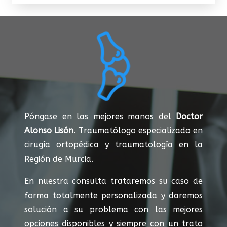
Póngase en las mejores manos del
Doctor
Alonso Lisón
. Traumatólogo especializado en
cirugía ortopédica y traumatología en la
Región de Murcia.
En nuestra consulta trataremos su caso de
forma totalmente personalizada y daremos
solución a su problema con las mejores
opciones disponibles y siempre con un trato