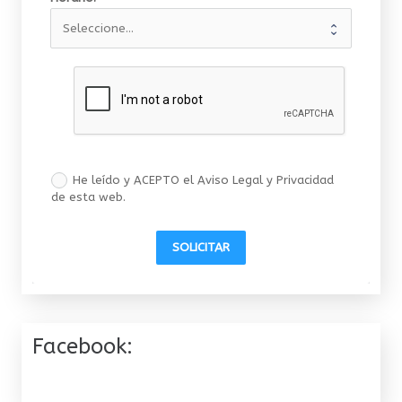
He leído y ACEPTO el Aviso Legal y Privacidad
de esta web.
SOLICITAR
Facebook: