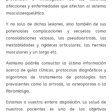
afecciones y enfermedades que afectan al sistema
musculoesquelético.
Y no solo de dichas lesiones, sino también de sus
potenciales complicaciones y secuelas como
consolidaciones viciosas, las pseudoartrosis, las
inestabilidades y rigideces articulares, las hernias
musculares y un largo etc.
Asimismo podréis consultar la última información
acerca de guías clínicas, protocolos diagnósticos y
algoritmos de tratamiento de patologías tan
prevalentes como la artrosis, la osteoporosis o la
fibromialgia.
Estamos a vuestra entera disposición. La salud de
nuestros pacientes es uno de los objetivos