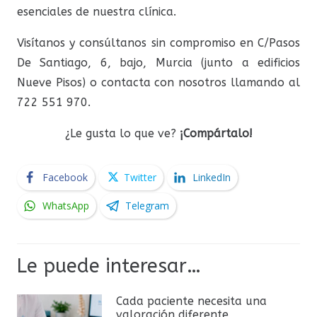
esenciales de nuestra clínica.
Visítanos y consúltanos sin compromiso en C/Pasos
De Santiago, 6, bajo, Murcia (junto a edificios
Nueve Pisos) o contacta con nosotros llamando al
722 551 970.
¿Le gusta lo que ve?
¡Compártalo!
Facebook
Twitter
LinkedIn
WhatsApp
Telegram
Le puede interesar…
Cada paciente necesita una
valoración diferente