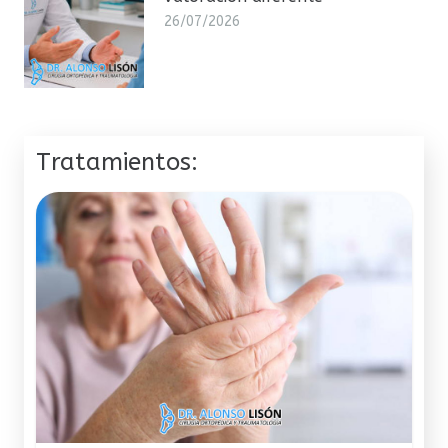
26/07/2026
Tratamientos: