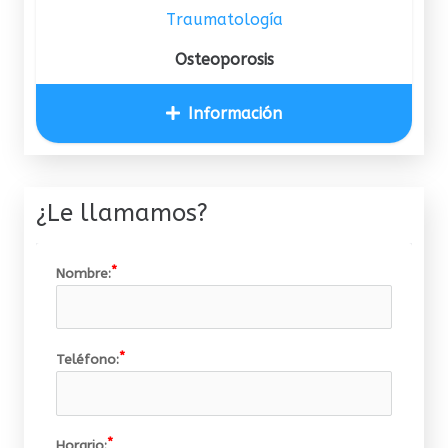
Traumatología
Osteoporosis
Información
¿Le llamamos?
Nombre:
Teléfono:
Horario: