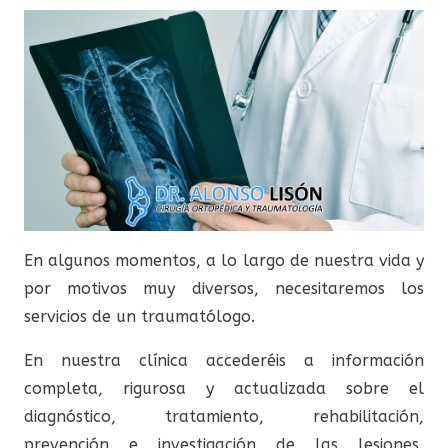
En algunos momentos, a lo largo de nuestra vida y
por motivos muy diversos, necesitaremos los
servicios de un traumatólogo.
En nuestra clínica accederéis a información
completa, rigurosa y actualizada sobre el
diagnóstico, tratamiento, rehabilitación,
prevención e investigación de las lesiones,