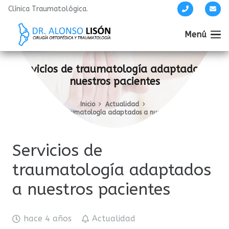
Clínica Traumatológica.
Menú
Servicios de traumatología adaptados a
nuestros pacientes
Inicio
Actualidad
Servicios de traumatología adaptados a nuestros pacientes
Servicios de
traumatología adaptados
a nuestros pacientes
hace 4 años
Actualidad