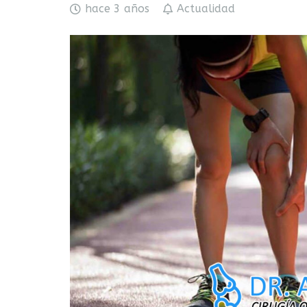
hace 3 años
Actualidad