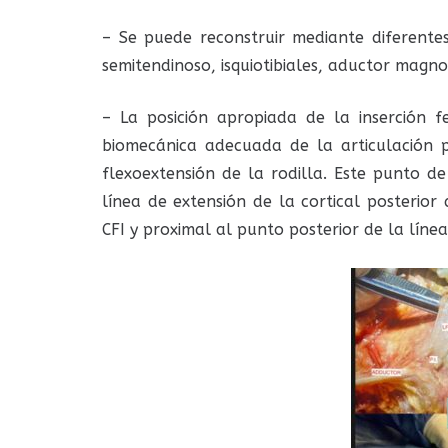
– Se puede reconstruir mediante diferentes 
semitendinoso, isquiotibiales, aductor magno
– La posición apropiada de la inserción
biomecánica adecuada de la articulación
flexoextensión de la rodilla. Este punto d
línea de extensión de la cortical posterior
CFI y proximal al punto posterior de la lín