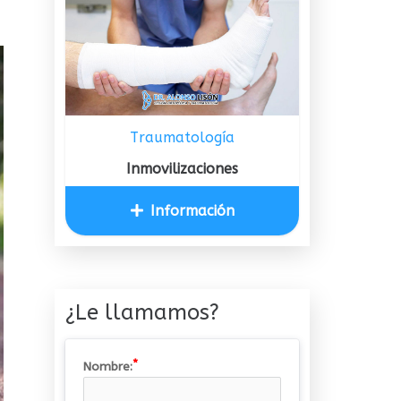
Traumatología
Inmovilizaciones
Información
¿Le llamamos?
Nombre: