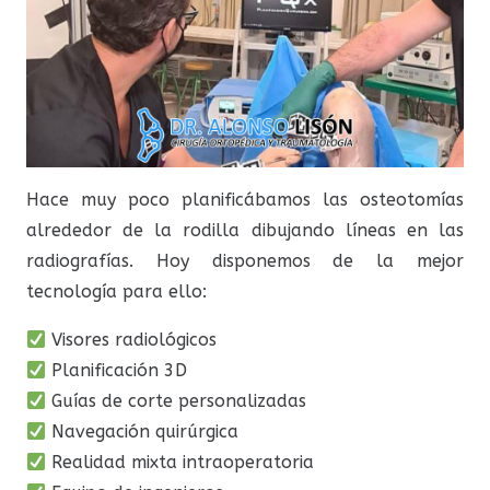
Hace muy poco planificábamos las osteotomías
alrededor de la rodilla dibujando líneas en las
radiografías. Hoy disponemos de la mejor
tecnología para ello:
Visores radiológicos
Planificación 3D
Guías de corte personalizadas
Navegación quirúrgica
Realidad mixta intraoperatoria