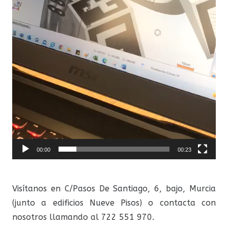
00:00
00:23
Visítanos en C/Pasos De Santiago, 6, bajo, Murcia
(junto a edificios Nueve Pisos) o contacta con
nosotros llamando al 722 551 970.