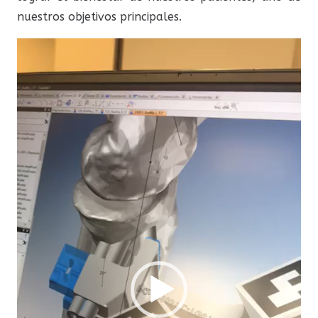
nuestros objetivos principales.
Reproductor
de
vídeo