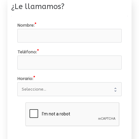
¿Le llamamos?
Nombre:
Teléfono:
Horario: