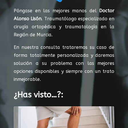
Póngase en las mejores manos del
Doctor
Alonso Lisón
. Traumatólogo especializado en
cirugía ortopédica y traumatología en la
Región de Murcia.
En nuestra consulta trataremos su caso de
forma totalmente personalizada y daremos
solución a su problema con las mejores
opciones disponibles y siempre con un trato
inmejorable.
¿Has visto…?: