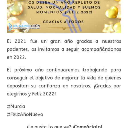
El 2021 fue un gran año gracias a nuestros
pacientes, os invitamos a seguir acompañándonos
en 2022.
El próximo año continuaremos trabajando para
conseguir el objetivo de mejorar la vida de quienes
depositan su confianza en nosotros. ¡Gracias por
elegirnos y Feliz 2022!
#Murcia
#FelizAñoNuevo
¿Le gusta lo que ve?
¡Compártalo!