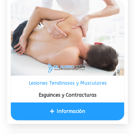
Lesiones Tendinosas y Musculares
Esguinces y Contracturas
Información