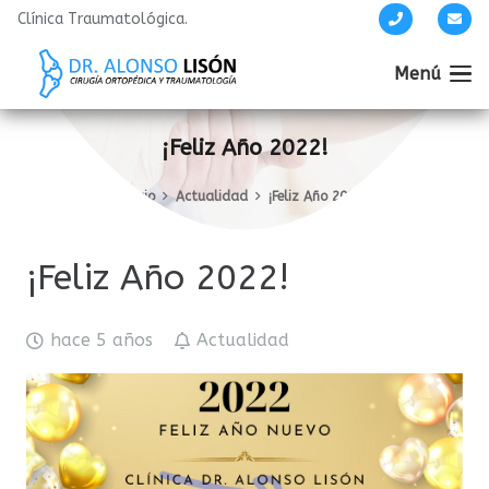
Clínica Traumatológica.
Menú
¡Feliz Año 2022!
Inicio
Actualidad
¡Feliz Año 2022!
¡Feliz Año 2022!
hace 5 años
Actualidad