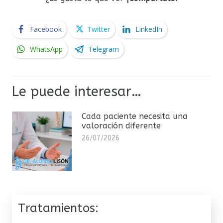
Facebook
Twitter
LinkedIn
WhatsApp
Telegram
Le puede interesar…
Cada paciente necesita una
valoración diferente
26/07/2026
Tratamientos: