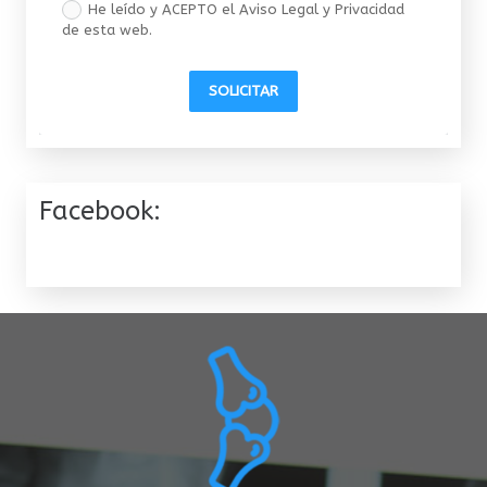
He leído y ACEPTO el Aviso Legal y Privacidad
de esta web.
SOLICITAR
Facebook: