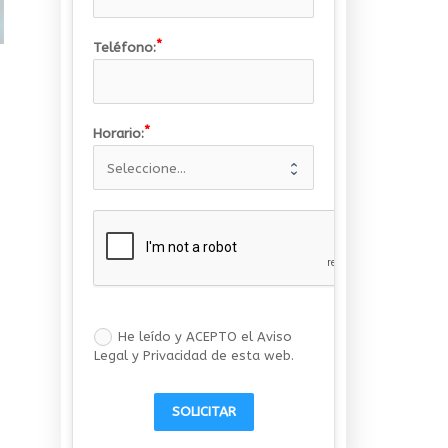
Teléfono:
Horario:
He leído y ACEPTO el Aviso
Legal y Privacidad de esta web.
SOLICITAR