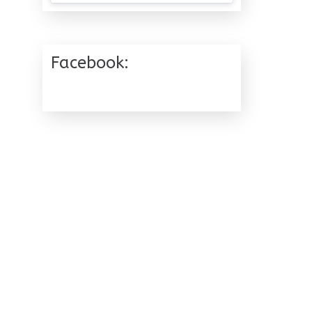
Facebook: