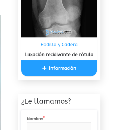
Rodilla y Cadera
Luxación recidivante de rótula
Información
¿Le llamamos?
Nombre: