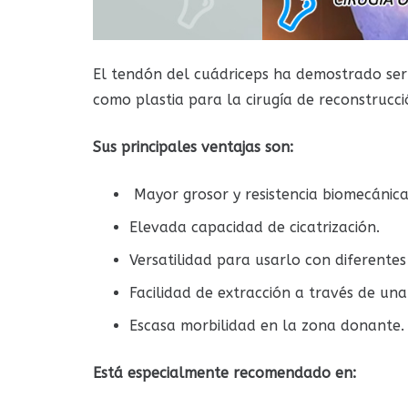
El tendón del cuádriceps ha demostrado ser u
como plastia para la cirugía de reconstrucci
Sus principales ventajas son:
Mayor grosor y resistencia biomecánica
Elevada capacidad de cicatrización.
Versatilidad para usarlo con diferentes 
Facilidad de extracción a través de una
Escasa morbilidad en la zona donante.
Está especialmente recomendado en: