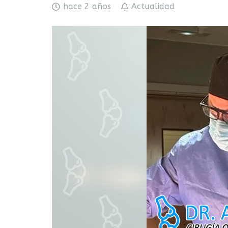
hace 2 años
Actualidad