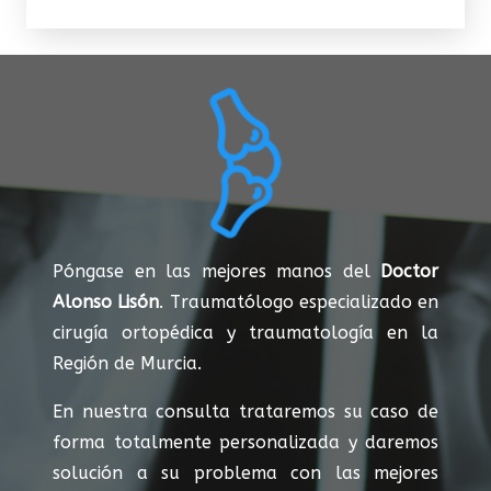
Póngase en las mejores manos del
Doctor
Alonso Lisón
. Traumatólogo especializado en
cirugía ortopédica y traumatología en la
Región de Murcia.
En nuestra consulta trataremos su caso de
forma totalmente personalizada y daremos
solución a su problema con las mejores