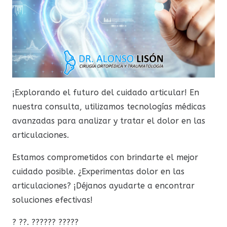
¡Explorando el futuro del cuidado articular! En
nuestra consulta, utilizamos tecnologías médicas
avanzadas para analizar y tratar el dolor en las
articulaciones.
Estamos comprometidos con brindarte el mejor
cuidado posible. ¿Experimentas dolor en las
articulaciones? ¡Déjanos ayudarte a encontrar
soluciones efectivas!
? ??. ?????? ?????