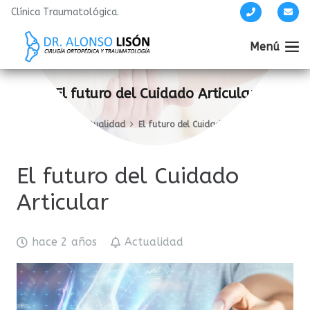
Clínica Traumatológica.
Menú
El futuro del Cuidado Articular
Inicio
Actualidad
El futuro del Cuidado Articular
El futuro del Cuidado
Articular
hace 2 años
Actualidad