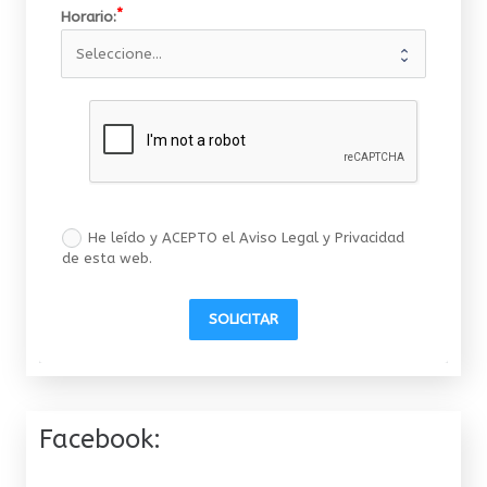
Horario:
He leído y ACEPTO el Aviso Legal y Privacidad
de esta web.
SOLICITAR
Facebook: