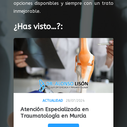
opciones disponibles y siempre con un trato
inmejorable.
¿Has visto…?:
ACTUALIDAD
28/07/2024
Atención Especializada en
Traumatología en Murcia