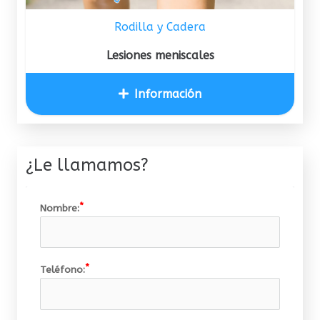
Rodilla y Cadera
Lesiones meniscales
Información
¿Le llamamos?
Nombre:
Teléfono: