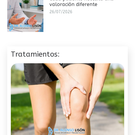
valoración diferente
26/07/2026
Tratamientos: