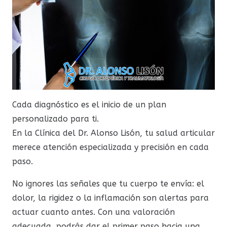
Cada diagnóstico es el inicio de un plan
personalizado para ti.
En la Clínica del Dr. Alonso Lisón, tu salud articular
merece atención especializada y precisión en cada
paso.
No ignores las señales que tu cuerpo te envía: el
dolor, la rigidez o la inflamación son alertas para
actuar cuanto antes. Con una valoración
adecuada, podrás dar el primer paso hacia una