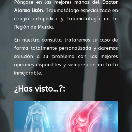
Póngase en las mejores manos del
Doctor
Alonso Lisón
. Traumatólogo especializado en
cirugía ortopédica y traumatología en la
Región de Murcia.
En nuestra consulta trataremos su caso de
forma totalmente personalizada y daremos
solución a su problema con las mejores
opciones disponibles y siempre con un trato
inmejorable.
¿Has visto…?: