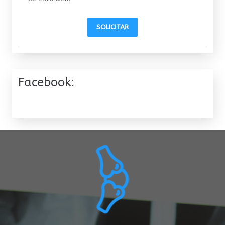
SOLICITAR
Facebook: