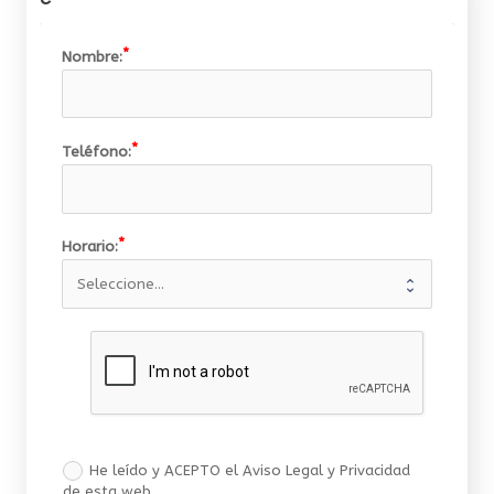
Nombre:
Teléfono:
Horario:
He leído y ACEPTO el Aviso Legal y Privacidad
de esta web.