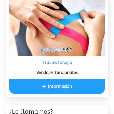
Traumatología
Vendajes funcionales
Información
¿Le llamamos?