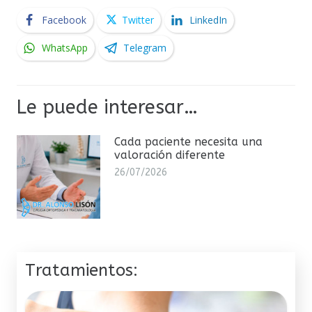
Facebook
Twitter
LinkedIn
WhatsApp
Telegram
Le puede interesar…
Cada paciente necesita una
valoración diferente
26/07/2026
Tratamientos: